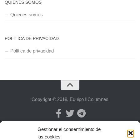
QUIENES SOMOS
Quienes somos
POLÍTICA DE PRIVACIDAD
Política de privacidad
Copyright © 2018, Equipo IIColumnas
Gestionar el consentimiento de
las cookies