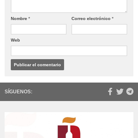
Nombre
*
Correo electrónico
*
Web
SÍGUENOS: