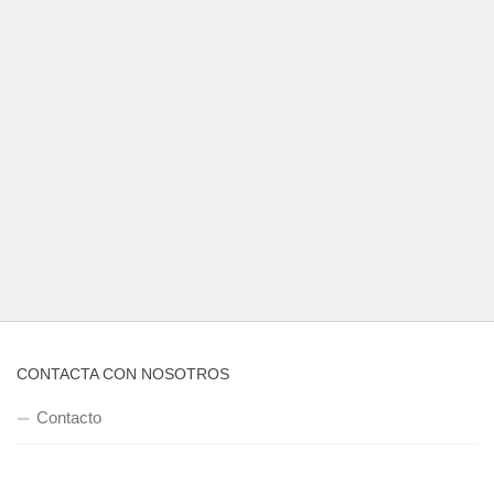
CONTACTA CON NOSOTROS
Contacto