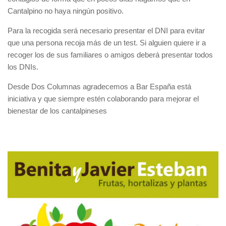
Cantalpino no haya ningún positivo.
Para la recogida será necesario presentar el DNI para evitar
que una persona recoja más de un test. Si alguien quiere ir a
recoger los de sus familiares o amigos deberá presentar todos
los DNIs.
Desde Dos Columnas agradecemos a Bar España está
iniciativa y que siempre estén colaborando para mejorar el
bienestar de los cantalpineses