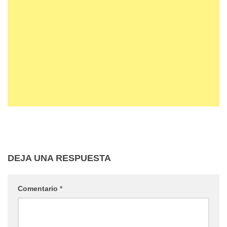
DEJA UNA RESPUESTA
Comentario
*