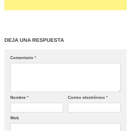
DEJA UNA RESPUESTA
Comentario
*
Nombre
*
Correo electrónico
*
Web