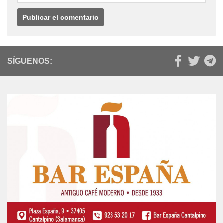
SÍGUENOS: