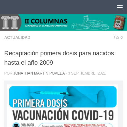
Saltar al contenido
ACTUALIDAD
0
Recaptación primera dosis para nacidos
hasta el año 2009
POR
JONATHAN MARTÍN POVEDA
·
3 SEPTIEMBRE, 2021