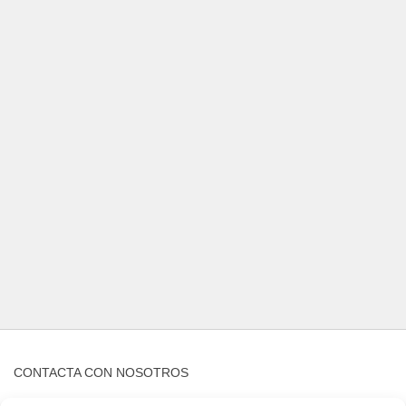
CONTACTA CON NOSOTROS