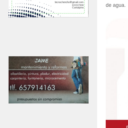
de agua.