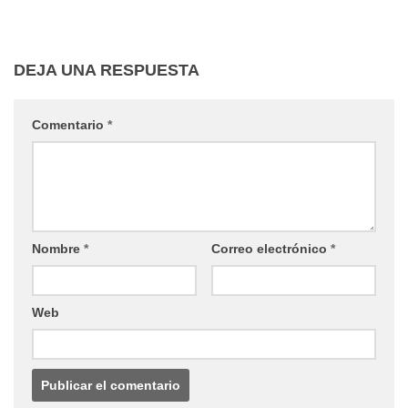
DEJA UNA RESPUESTA
Comentario
*
Nombre
*
Correo electrónico
*
Web