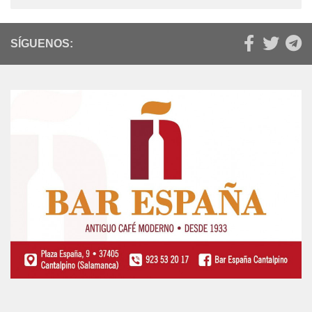
SÍGUENOS: