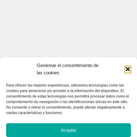
Gestionar el consentimiento de
las cookies
Para ofrecer las mejores experiencias, utilizamos tecnologías como las
cookies para almacenar y/o acceder a la información del dispositivo. El
consentimiento de estas tecnologías nos permitirá procesar datos como el
comportamiento de navegación o las identificaciones únicas en este sitio.
No consentir o retirar el consentimiento, puede afectar negativamente a
ciertas características y funciones.
Aceptar