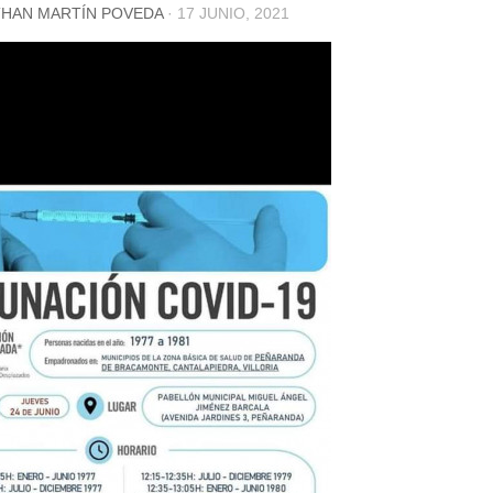
HAN MARTÍN POVEDA
·
17 JUNIO, 2021