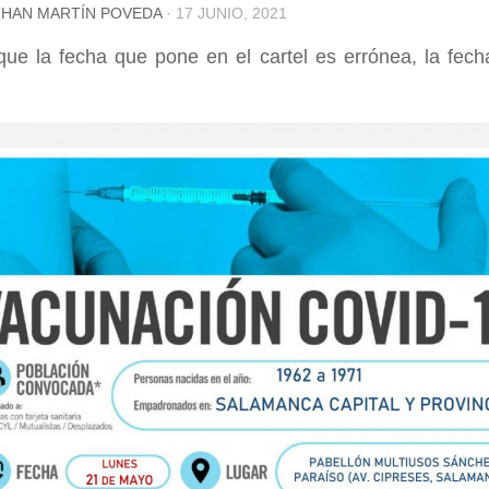
HAN MARTÍN POVEDA
·
17 JUNIO, 2021
ue la fecha que pone en el cartel es errónea, la fech