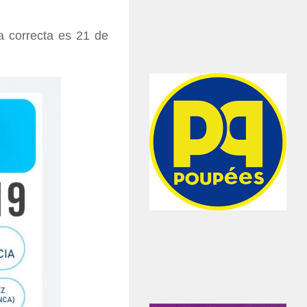
a correcta es 21 de