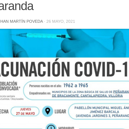
aranda
HAN MARTÍN POVEDA
·
26 MAYO, 2021