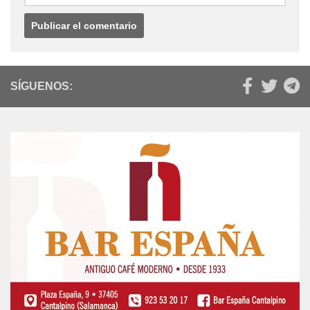
SÍGUENOS: