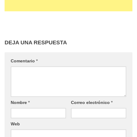
DEJA UNA RESPUESTA
Comentario
*
Nombre
*
Correo electrónico
*
Web