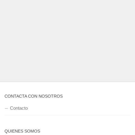
CONTACTA CON NOSOTROS
Contacto
QUIENES SOMOS