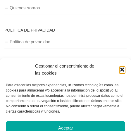
Quienes somos
POLÍTICA DE PRIVACIDAD
Política de privacidad
Gestionar el consentimiento de
las cookies
Para ofrecer las mejores experiencias, utilizamos tecnologías como las
Copyright © 2018, Equipo IIColumnas
cookies para almacenar y/o acceder a la información del dispositivo. El
consentimiento de estas tecnologías nos permitirá procesar datos como el
comportamiento de navegación o las identificaciones únicas en este sitio.
No consentir o retirar el consentimiento, puede afectar negativamente a
ciertas características y funciones.
Aceptar