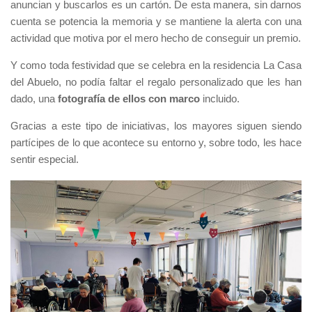
anuncian y buscarlos es un cartón. De esta manera, sin darnos
cuenta se potencia la memoria y se mantiene la alerta con una
actividad que motiva por el mero hecho de conseguir un premio.
Y como toda festividad que se celebra en la residencia La Casa
del Abuelo, no podía faltar el regalo personalizado que les han
dado, una
fotografía de ellos con marco
incluido.
Gracias a este tipo de iniciativas, los mayores siguen siendo
partícipes de lo que acontece su entorno y, sobre todo, les hace
sentir especial.