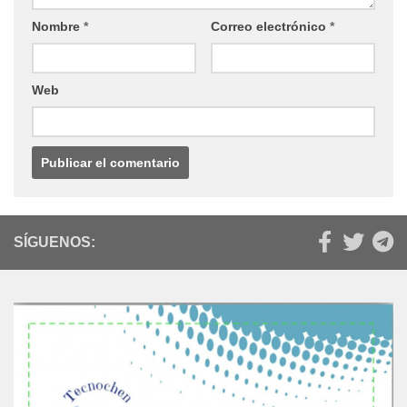
Nombre
*
Correo electrónico
*
Web
SÍGUENOS: