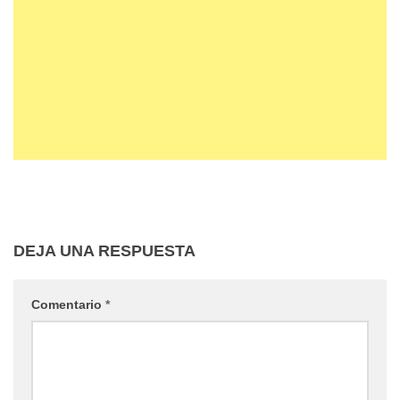
DEJA UNA RESPUESTA
Comentario
*