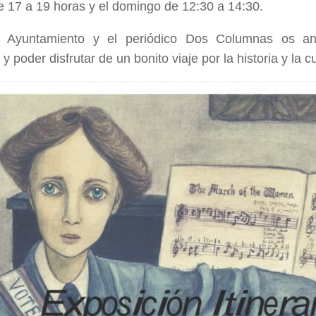
 17 a 19 horas y el domingo de 12:30 a 14:30.
l Ayuntamiento y el periódico Dos Columnas os 
y poder disfrutar de un bonito viaje por la historia y la cu