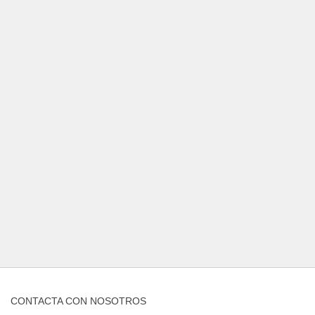
CONTACTA CON NOSOTROS