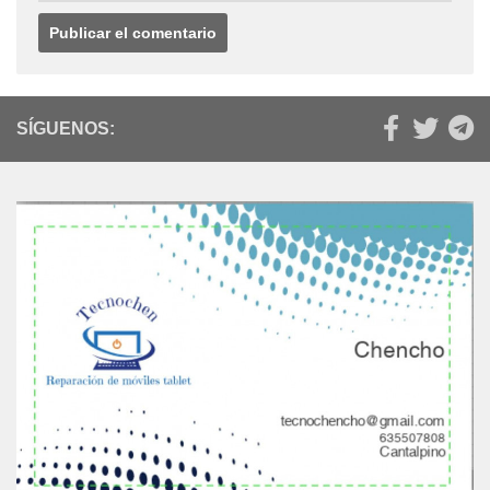
SÍGUENOS: