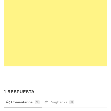
1 RESPUESTA
Comentarios
1
Pingbacks
0