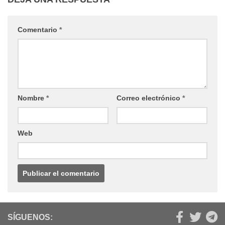
Comentario
*
Nombre
*
Correo electrónico
*
Web
SÍGUENOS: