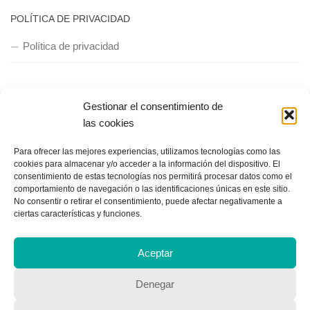
POLÍTICA DE PRIVACIDAD
Política de privacidad
Gestionar el consentimiento de
las cookies
Para ofrecer las mejores experiencias, utilizamos tecnologías como las
Copyright © 2018, Equipo IIColumnas
cookies para almacenar y/o acceder a la información del dispositivo. El
consentimiento de estas tecnologías nos permitirá procesar datos como el
comportamiento de navegación o las identificaciones únicas en este sitio.
No consentir o retirar el consentimiento, puede afectar negativamente a
ciertas características y funciones.
Aceptar
Denegar