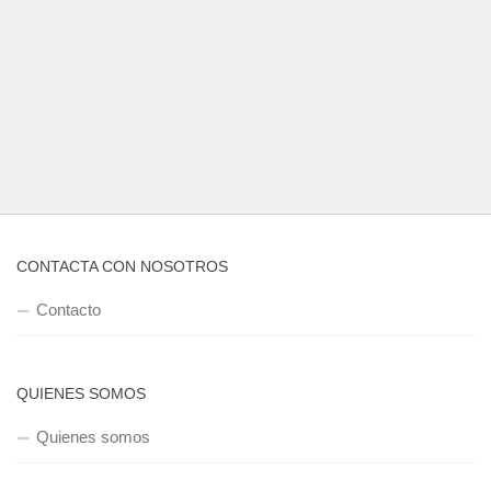
CONTACTA CON NOSOTROS
Contacto
QUIENES SOMOS
Quienes somos