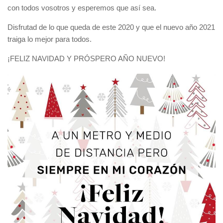
con todos vosotros y esperemos que así sea.
Disfrutad de lo que queda de este 2020 y que el nuevo año 2021
traiga lo mejor para todos.
¡FELIZ NAVIDAD Y PRÓSPERO AÑO NUEVO!