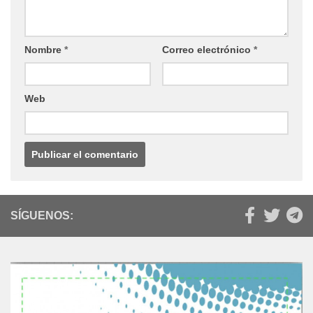
Nombre
*
Correo electrónico
*
Web
SÍGUENOS: