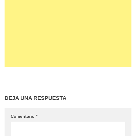
DEJA UNA RESPUESTA
Comentario
*