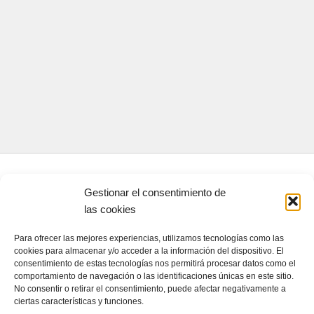
CONTACTA CON NOSOTROS
Gestionar el consentimiento de
las cookies
Contacto
Para ofrecer las mejores experiencias, utilizamos tecnologías como las
cookies para almacenar y/o acceder a la información del dispositivo. El
consentimiento de estas tecnologías nos permitirá procesar datos como el
QUIENES SOMOS
comportamiento de navegación o las identificaciones únicas en este sitio.
No consentir o retirar el consentimiento, puede afectar negativamente a
Quienes somos
ciertas características y funciones.