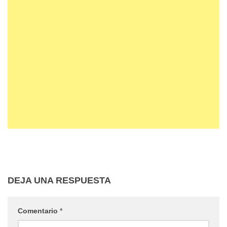
DEJA UNA RESPUESTA
Comentario
*