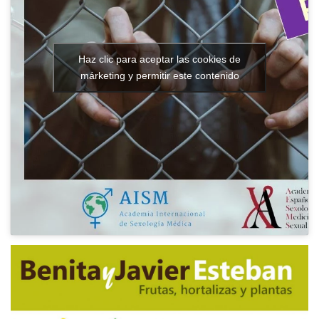
Haz clic para aceptar las cookies de
márketing y permitir este contenido