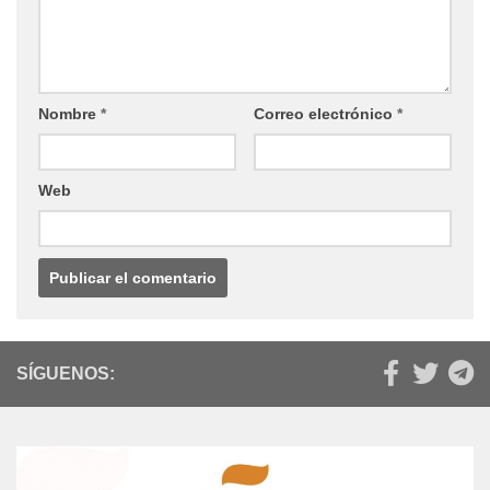
Nombre
*
Correo electrónico
*
Web
SÍGUENOS: