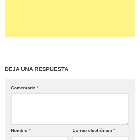
DEJA UNA RESPUESTA
Comentario
*
Nombre
*
Correo electrónico
*