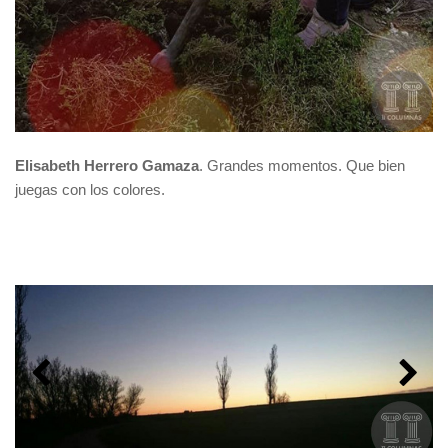
Elisabeth Herrero Gamaza
. Grandes momentos. Que bien
juegas con los colores.