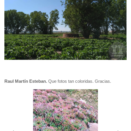
Raul Martín Esteban.
Que fotos tan coloridas. Gracias.