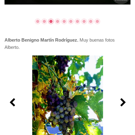
Alberto Benigno Martín Rodríguez.
Muy buenas fotos
Alberto.