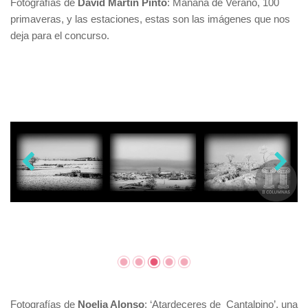
Fotografías de
David Martín Pinto
: Mañana de Verano, 100
primaveras, y las estaciones, estas son las imágenes que nos
deja para el concurso.
Fotografías de
Noelia Alonso
: ‘Atardeceres de Cantalpino’, una