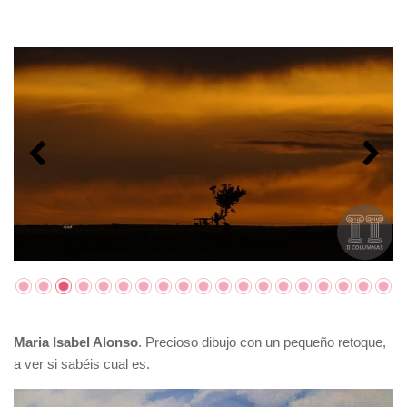
Maria Isabel Alonso
. Precioso dibujo con un pequeño retoque,
a ver si sabéis cual es.