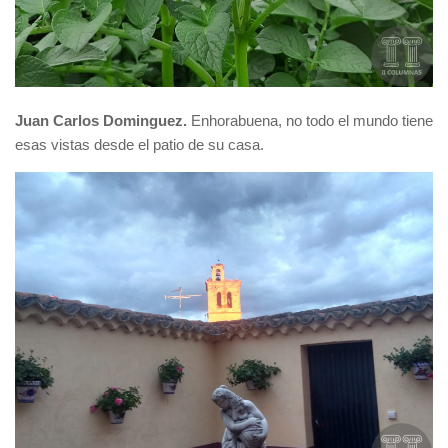
Juan Carlos Dominguez.
Enhorabuena, no todo el mundo tiene
esas vistas desde el patio de su casa.