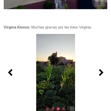
Virgina Alonso.
Muchas gracias por las fotos Virginia.