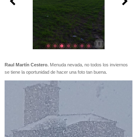
Raul Martín Cestero.
Menuda nevada, no todos los inviernos
se tiene la oportunidad de hacer una foto tan buena.