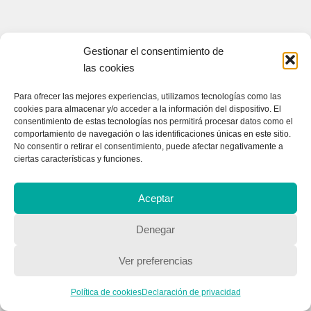
Gestionar el consentimiento de
las cookies
Para ofrecer las mejores experiencias, utilizamos tecnologías como las
cookies para almacenar y/o acceder a la información del dispositivo. El
consentimiento de estas tecnologías nos permitirá procesar datos como el
comportamiento de navegación o las identificaciones únicas en este sitio.
No consentir o retirar el consentimiento, puede afectar negativamente a
ciertas características y funciones.
Aceptar
Denegar
Ver preferencias
Política de cookies
Declaración de privacidad