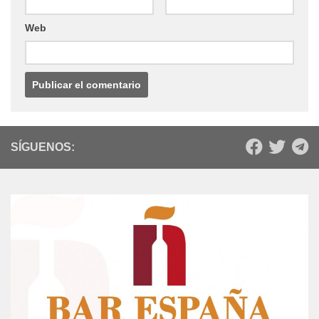
Web
SÍGUENOS: