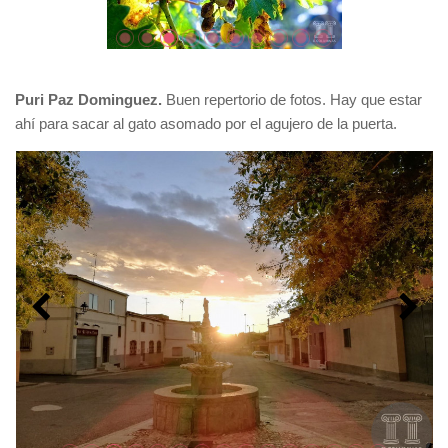
Puri Paz Dominguez.
Buen repertorio de fotos. Hay que estar
ahí para sacar al gato asomado por el agujero de la puerta.