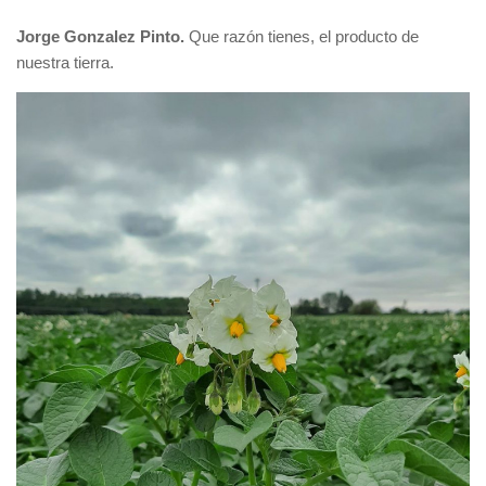
Jorge Gonzalez Pinto.
Que razón tienes, el producto de
nuestra tierra.