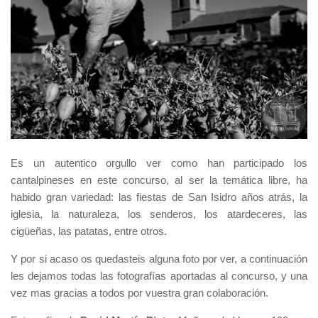
Es un autentico orgullo ver como han participado los
cantalpineses en este concurso, al ser la temática libre, ha
habido gran variedad: las fiestas de San Isidro años atrás, la
iglesia, la naturaleza, los senderos, los atardeceres, las
cigüeñas, las patatas, entre otros.
Y por si acaso os quedasteis alguna foto por ver, a continuación
les dejamos todas las fotografías aportadas al concurso, y una
vez mas gracias a todos por vuestra gran colaboración.