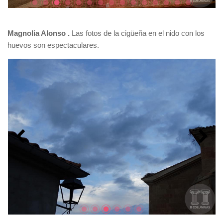
Magnolia Alonso .
Las fotos de la cigüeña en el nido con los
huevos son espectaculares.