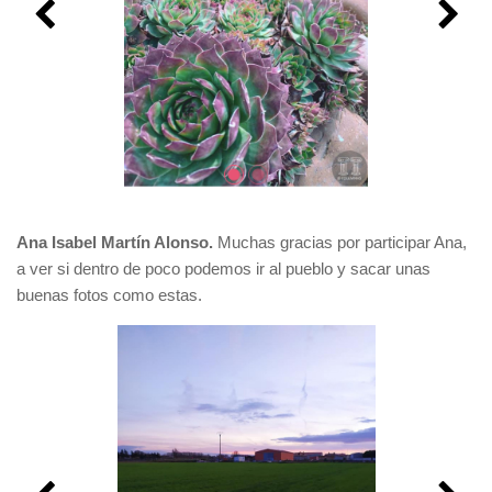
Ana Isabel Martín Alonso.
Muchas gracias por participar Ana,
a ver si dentro de poco podemos ir al pueblo y sacar unas
buenas fotos como estas.