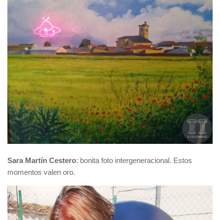
Sara Martín Cestero
: bonita foto intergeneracional. Estos
momentos valen oro.