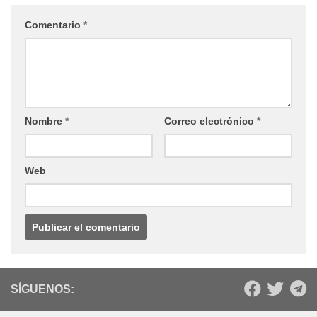
Comentario
*
Nombre
*
Correo electrónico
*
Web
SÍGUENOS: