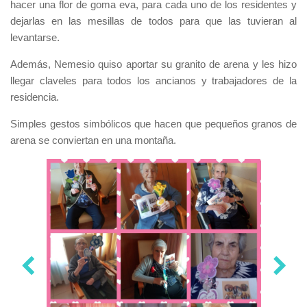
hacer una flor de goma eva, para cada uno de los residentes y
dejarlas en las mesillas de todos para que las tuvieran al
levantarse.
Además, Nemesio quiso aportar su granito de arena y les hizo
llegar claveles para todos los ancianos y trabajadores de la
residencia.
Simples gestos simbólicos que hacen que pequeños granos de
arena se conviertan en una montaña.