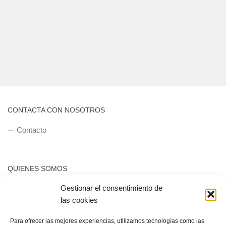
CONTACTA CON NOSOTROS
Contacto
QUIENES SOMOS
Gestionar el consentimiento de
Quienes somos
las cookies
Para ofrecer las mejores experiencias, utilizamos tecnologías como las