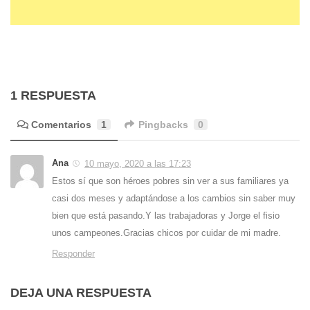
1 RESPUESTA
Comentarios
1
Pingbacks
0
Ana
10 mayo, 2020 a las 17:23
Estos sí que son héroes pobres sin ver a sus familiares ya
casi dos meses y adaptándose a los cambios sin saber muy
bien que está pasando.Y las trabajadoras y Jorge el fisio
unos campeones.Gracias chicos por cuidar de mi madre.
Responder
DEJA UNA RESPUESTA