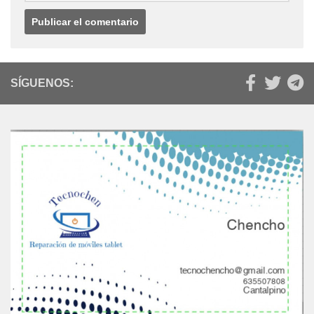
SÍGUENOS: