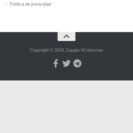
Política de privacidad
Copyright © 2018, Equipo IIColumnas