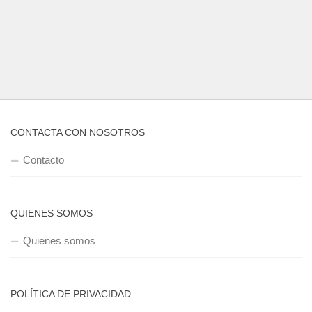
CONTACTA CON NOSOTROS
Contacto
QUIENES SOMOS
Quienes somos
POLÍTICA DE PRIVACIDAD