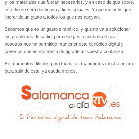
y los materiales que fueran necesarios, y en caso de que sobre,
ese dinero será destinado a fines sociales. Y que mejor fin que
liberar de un gasto a todos los que nos apoyan.
Sabemos que es un gasto simbólico, y que no va a solucionar
los problemas de nadie, pero ese gesto simbólico hacia
nosotros nos ha permitido mantener este periódico digital y
creemos que es momento de agradecer vuestra confianza.
En momentos difíciles para todos, os mandamos mucho ánimo
para salir de esta, ya queda menos.