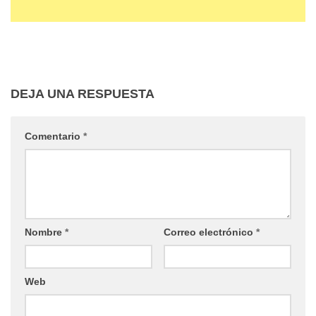
DEJA UNA RESPUESTA
Comentario
*
Nombre
*
Correo electrónico
*
Web