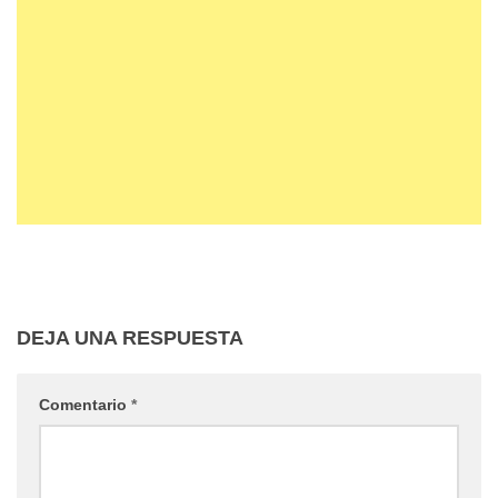
DEJA UNA RESPUESTA
Comentario
*