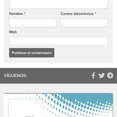
Nombre
*
Correo electrónico
*
Web
SÍGUENOS: