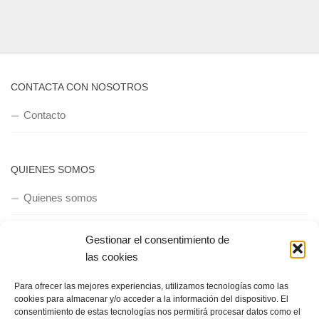
CONTACTA CON NOSOTROS
Contacto
QUIENES SOMOS
Quienes somos
Gestionar el consentimiento de
POLÍTICA DE PRIVACIDAD
las cookies
Política de privacidad
Para ofrecer las mejores experiencias, utilizamos tecnologías como las
cookies para almacenar y/o acceder a la información del dispositivo. El
consentimiento de estas tecnologías nos permitirá procesar datos como el