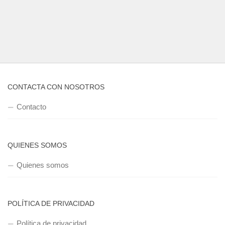
CONTACTA CON NOSOTROS
Contacto
QUIENES SOMOS
Quienes somos
POLÍTICA DE PRIVACIDAD
Política de privacidad