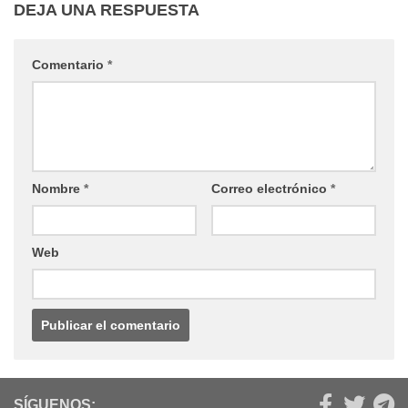
DEJA UNA RESPUESTA
Comentario
*
Nombre
*
Correo electrónico
*
Web
SÍGUENOS: