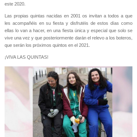
este 2020.
Las propias quintas nacidas en 2001 os invitan a todos a que
les acompañéis en su fiesta y disfrutéis de estos días como
ellas lo van a hacer, en una fiesta única y especial que solo se
vive una vez y que posteriormente darán el relevo a los boteros,
que serán los próximos quintos en el 2021.
¡VIVA LAS QUINTAS!