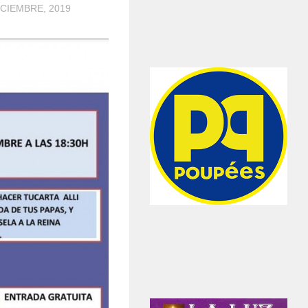
ICIEMBRE, 2019