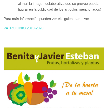
al mail la imagen colaborativa que se prevee pueda
figurar en la publicidad de los artículos mencionados)
Para más información pueden ver el siguiente archivo:
PATROCINIO 2019-2020