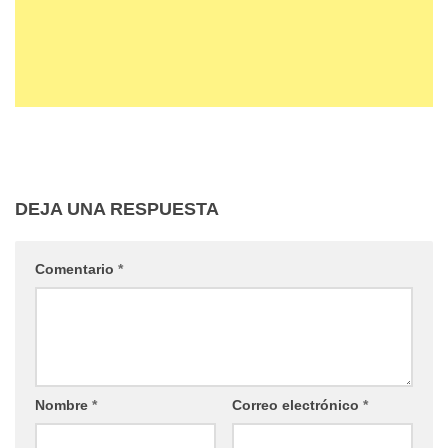
DEJA UNA RESPUESTA
Comentario
*
Nombre
*
Correo electrónico
*