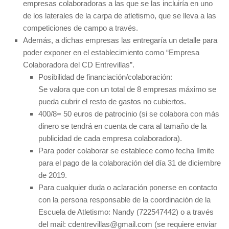
empresas colaboradoras a las que se las incluiría en uno
de los laterales de la carpa de atletismo, que se lleva a las
competiciones de campo a través.
Además, a dichas empresas las entregaría un detalle para
poder exponer en el establecimiento como “Empresa
Colaboradora del CD Entrevillas”.
Posibilidad de financiación/colaboración:
Se valora que con un total de 8 empresas máximo se
pueda cubrir el resto de gastos no cubiertos.
400/8= 50 euros de patrocinio (si se colabora con más
dinero se tendrá en cuenta de cara al tamaño de la
publicidad de cada empresa colaboradora).
Para poder colaborar se establece como fecha límite
para el pago de la colaboración del día 31 de diciembre
de 2019.
Para cualquier duda o aclaración ponerse en contacto
con la persona responsable de la coordinación de la
Escuela de Atletismo: Nandy (722547442) o a través
del mail: cdentrevillas@gmail.com (se requiere enviar