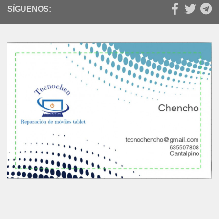
SÍGUENOS: