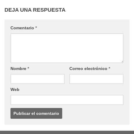
DEJA UNA RESPUESTA
Comentario
*
Nombre
*
Correo electrónico
*
Web