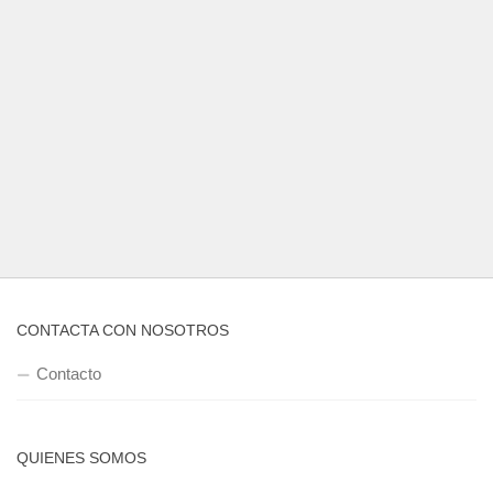
CONTACTA CON NOSOTROS
Contacto
QUIENES SOMOS