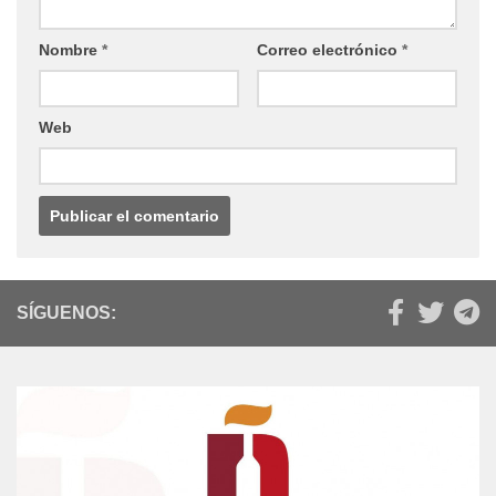
Nombre
*
Correo electrónico
*
Web
SÍGUENOS: