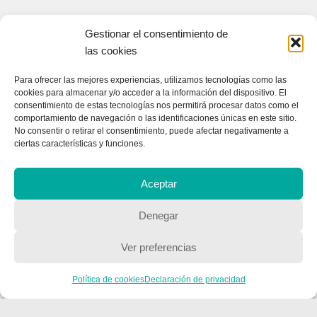
Gestionar el consentimiento de
las cookies
Para ofrecer las mejores experiencias, utilizamos tecnologías como las
cookies para almacenar y/o acceder a la información del dispositivo. El
consentimiento de estas tecnologías nos permitirá procesar datos como el
comportamiento de navegación o las identificaciones únicas en este sitio.
No consentir o retirar el consentimiento, puede afectar negativamente a
ciertas características y funciones.
Aceptar
Denegar
Ver preferencias
Política de cookies
Declaración de privacidad
CONTACTA CON NOSOTROS
Contacto