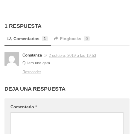
1 RESPUESTA
Comentarios
1
Pingbacks
0
Constanza
2 octubre, 2019 a las 19:53
Quiero una gata
Responder
DEJA UNA RESPUESTA
Comentario
*