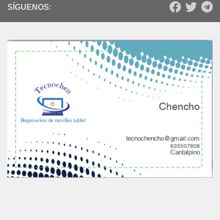
SÍGUENOS: