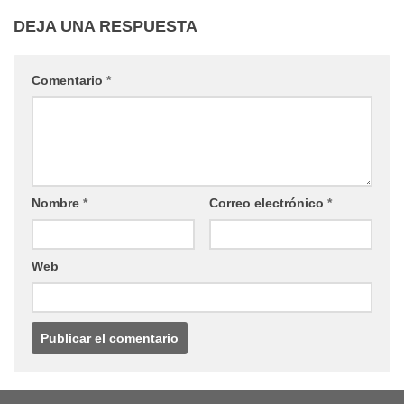
DEJA UNA RESPUESTA
Comentario
*
Nombre
*
Correo electrónico
*
Web