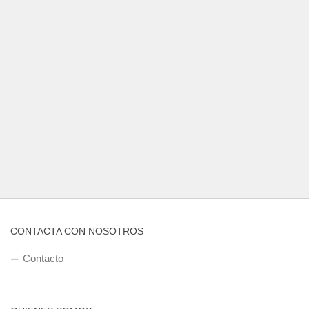
CONTACTA CON NOSOTROS
Contacto