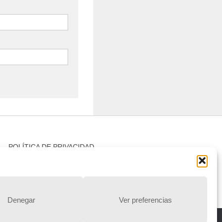
POLÍTICA DE PRIVACIDAD
Política de privacidad
Denegar
Ver preferencias