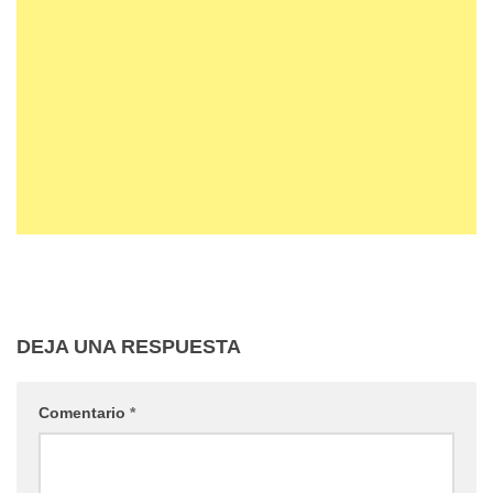
DEJA UNA RESPUESTA
Comentario
*