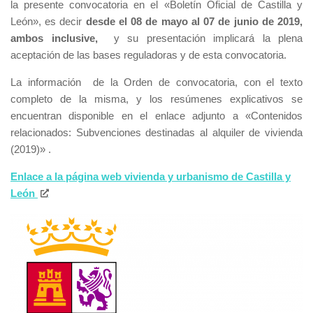
la presente convocatoria en el «Boletín Oficial de Castilla y
León», es decir
desde el 08 de mayo al 07 de junio de 2019,
ambos inclusive
,
y su presentación implicará la plena
aceptación de las bases reguladoras y de esta convocatoria.
La información de la Orden de convocatoria, con el texto
completo de la misma, y los resúmenes explicativos se
encuentran disponible en el enlace adjunto a «Contenidos
relacionados: Subvenciones destinadas al alquiler de vivienda
(2019)» .
Enlace a la página web vivienda y urbanismo de Castilla y
León