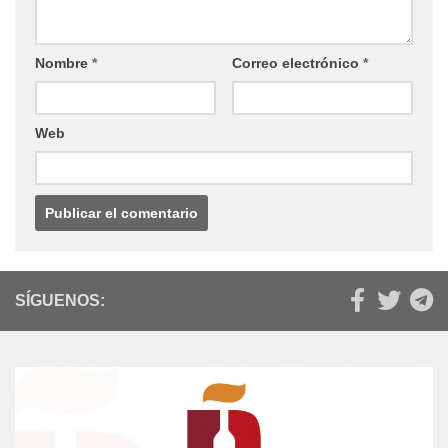
Nombre
*
Correo electrónico
*
Web
SÍGUENOS: