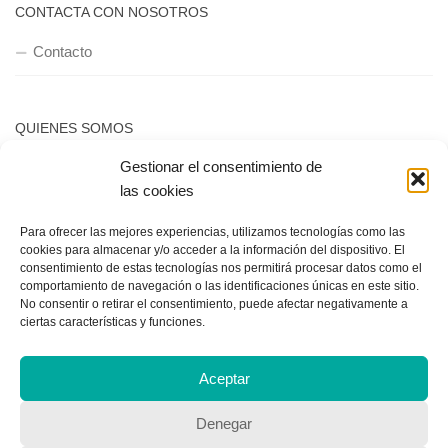
Gestionar el consentimiento de
las cookies
Para ofrecer las mejores experiencias, utilizamos tecnologías como las
cookies para almacenar y/o acceder a la información del dispositivo. El
consentimiento de estas tecnologías nos permitirá procesar datos como el
comportamiento de navegación o las identificaciones únicas en este sitio.
No consentir o retirar el consentimiento, puede afectar negativamente a
ciertas características y funciones.
Aceptar
CONTACTA CON NOSOTROS
Denegar
Contacto