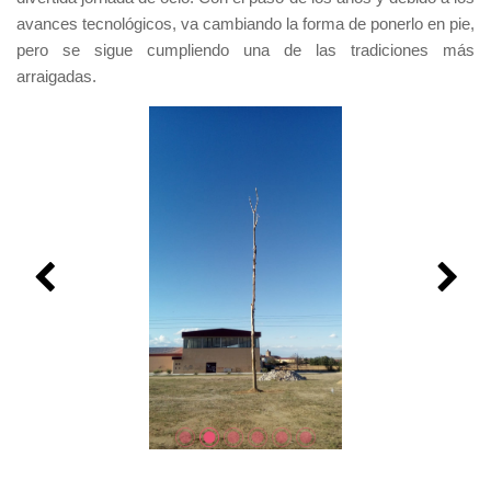
avances tecnológicos, va cambiando la forma de ponerlo en pie,
pero se sigue cumpliendo una de las tradiciones más
arraigadas.