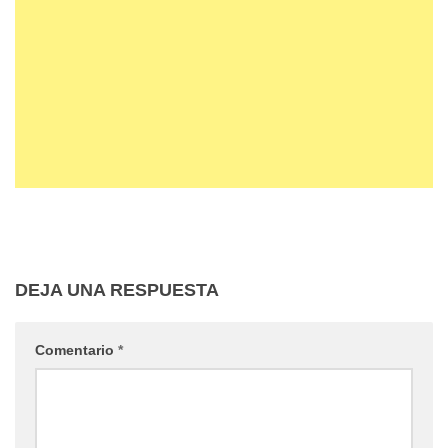
DEJA UNA RESPUESTA