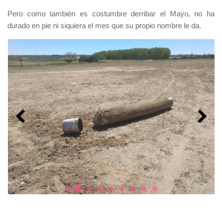
Pero como también es costumbre derribar el Mayo, no ha
durado en pie ni siquiera el mes que su propio nombre le da.