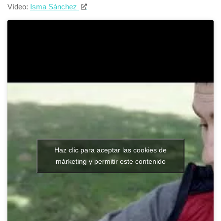
Vídeo:
Isma Sánchez
Haz clic para aceptar las cookies de
márketing y permitir este contenido