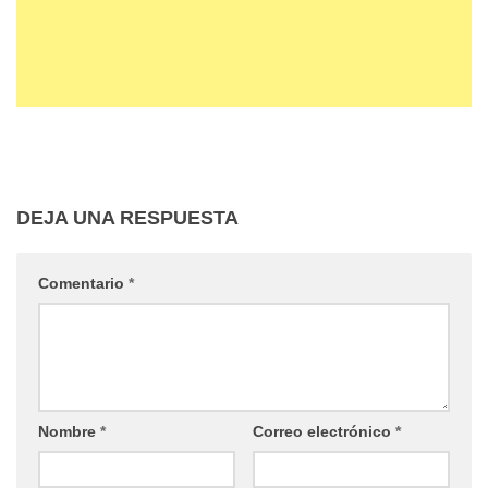
DEJA UNA RESPUESTA
Comentario
*
Nombre
*
Correo electrónico
*