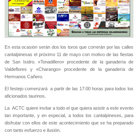
En esta ocasión serán dos los toros que correrán por las calles
cantalpinesas el próximo 11 de mayo con motivo de las fiestas
de San Isidro. «Tonadillero» procedente de la ganadería de
Valdeflores y «Charango» procedente de la ganadería de
Hermanos Cañero.
El festejo comenzará a partir de las 17:00 horas para todos los
aficionados taurinos.
La ACTC quiere invitar a todo el que quiera asistir a este evento
tan importante, y en especial, a todos los cantalpineses, para
disfrutar con ellos de este acontecimiento que se ha preparado
con tanto esfuerzo e ilusión.