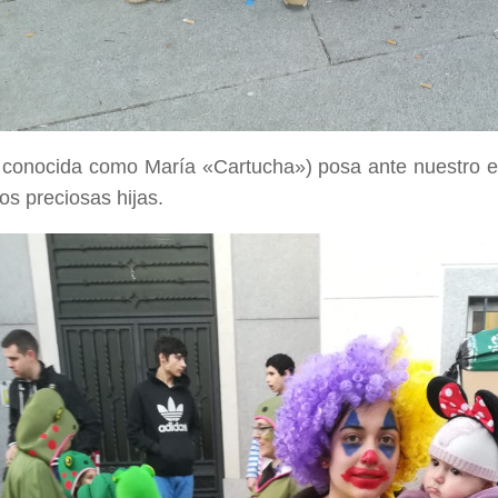
conocida como María «Cartucha») posa ante nuestro e
os preciosas hijas.