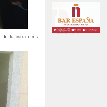
l de la caixa otros