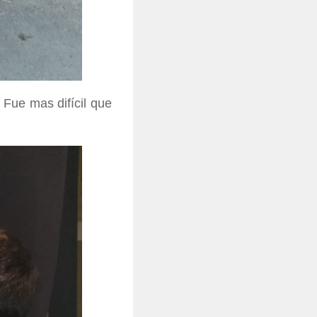
Fue mas difícil que