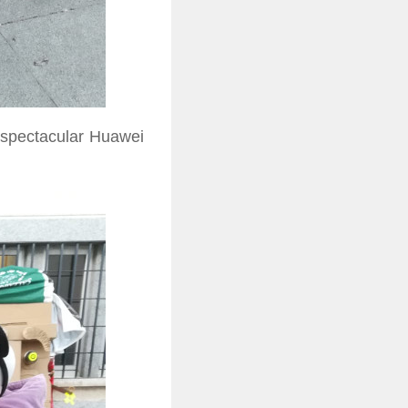
spectacular Huawei