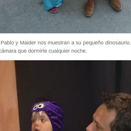
 Pablo y Maider nos muestran a su pequeño dinosaurio. 
cámara que dormirle cualquier noche.