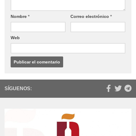
Nombre
*
Correo electrónico
*
Web
SÍGUENOS: