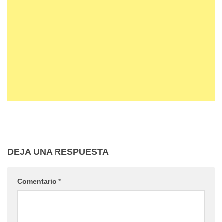
DEJA UNA RESPUESTA
Comentario
*