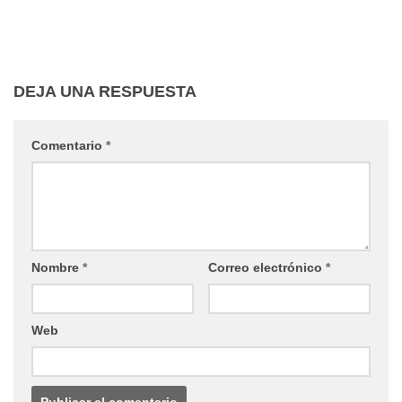
DEJA UNA RESPUESTA
Comentario
*
Nombre
*
Correo electrónico
*