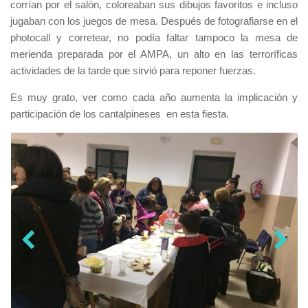
corrían por el salón, coloreaban sus dibujos favoritos e incluso
jugaban con los juegos de mesa. Después de fotografiarse en el
photocall y corretear, no podía faltar tampoco la mesa de
merienda preparada por el AMPA, un alto en las terroríficas
actividades de la tarde que sirvió para reponer fuerzas.
Es muy grato, ver como cada año aumenta la implicación y
participación de los cantalpineses
en esta fiesta.