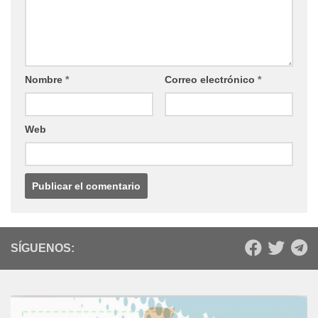
Nombre
*
Correo electrónico
*
Web
SÍGUENOS: