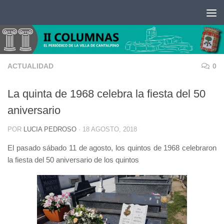
Saltar al contenido
ACTUALIDAD
0
La quinta de 1968 celebra la fiesta del 50
aniversario
POR
LUCIA PEDROSO
·
18 AGOSTO, 2018
El pasado sábado 11 de agosto, los quintos de 1968 celebraron
la fiesta del 50 aniversario de los quintos