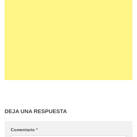
DEJA UNA RESPUESTA
Comentario
*