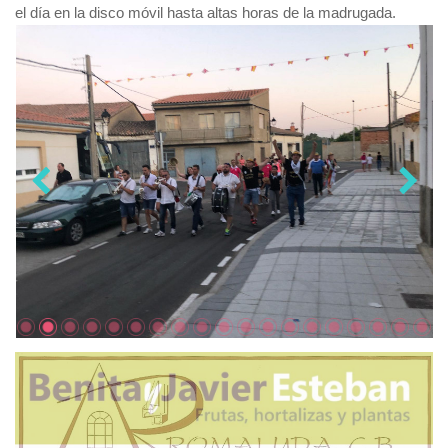
el día en la disco móvil hasta altas horas de la madrugada.