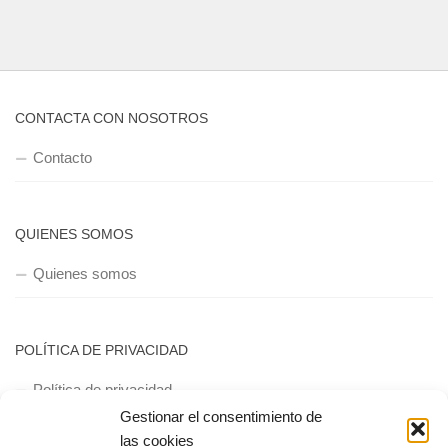
CONTACTA CON NOSOTROS
Contacto
QUIENES SOMOS
Quienes somos
POLÍTICA DE PRIVACIDAD
Política de privacidad
Gestionar el consentimiento de
las cookies