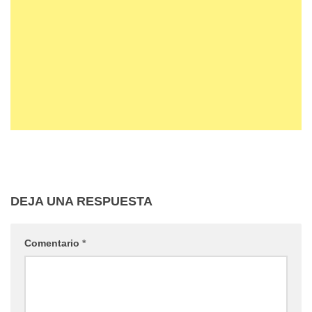
DEJA UNA RESPUESTA
Comentario
*