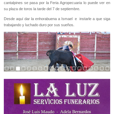
cantalpines se pasa por la Feria Agropecuaria lo puede ver en
su plaza de toros la tarde del 7 de septiembre.
Desde aquí dar la enhorabuena a Ismael e instarle a que siga
trabajando y luchado duro por sus sueños.