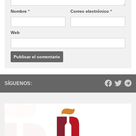
Nombre
*
Correo electrónico
*
Web
SÍGUENOS: