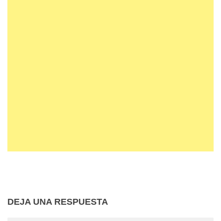
DEJA UNA RESPUESTA