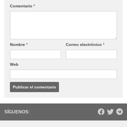
Comentario
*
Nombre
*
Correo electrónico
*
Web
SÍGUENOS: