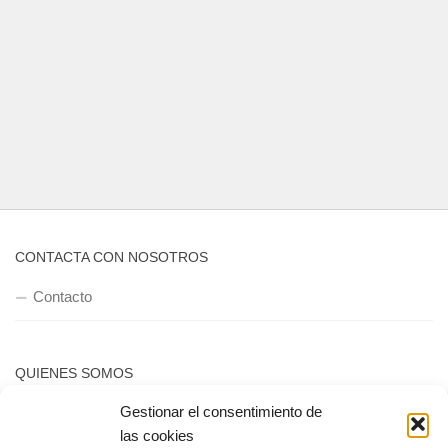
CONTACTA CON NOSOTROS
Contacto
QUIENES SOMOS
Gestionar el consentimiento de
Quienes somos
las cookies