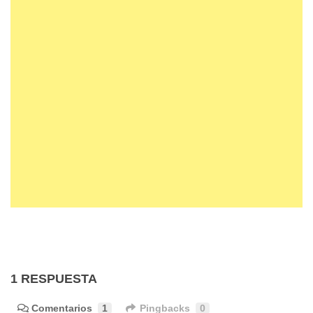
1 RESPUESTA
Comentarios
1
Pingbacks
0