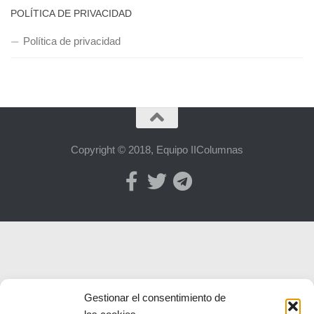
POLÍTICA DE PRIVACIDAD
Política de privacidad
Copyright © 2018, Equipo IIColumnas
Gestionar el consentimiento de