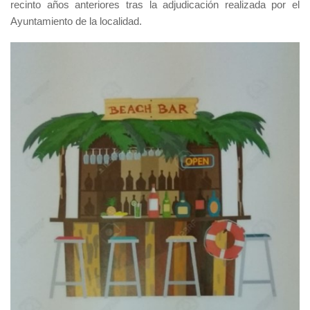
recinto años anteriores tras la adjudicación realizada por el
Ayuntamiento de la localidad.