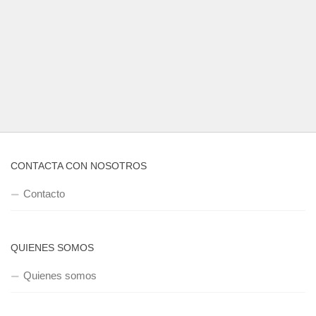
CONTACTA CON NOSOTROS
Contacto
QUIENES SOMOS
Quienes somos