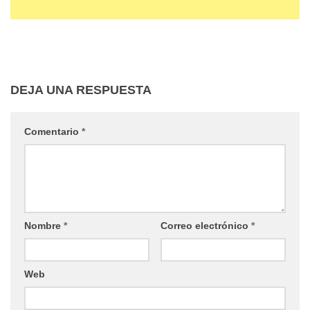
DEJA UNA RESPUESTA
Comentario
*
Nombre
*
Correo electrónico
*