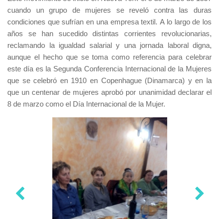
cuando un grupo de mujeres se reveló contra las duras
condiciones que sufrían en una empresa textil. A lo largo de los
años se han sucedido distintas corrientes revolucionarias,
reclamando la igualdad salarial y una jornada laboral digna,
aunque el hecho que se toma como referencia para celebrar
este día es la Segunda Conferencia Internacional de la Mujeres
que se celebró en 1910 en Copenhague (Dinamarca) y en la
que un centenar de mujeres aprobó por unanimidad declarar el
8 de marzo como el Día Internacional de la Mujer.