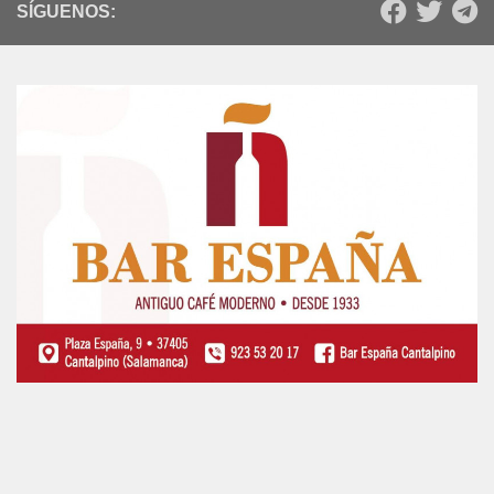
SÍGUENOS: