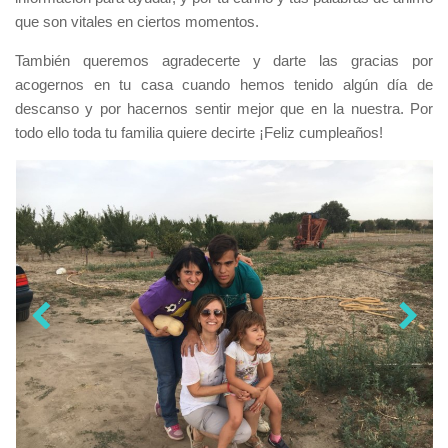
que son vitales en ciertos momentos.
También queremos agradecerte y darte las gracias por
acogernos en tu casa cuando hemos tenido algún día de
descanso y por hacernos sentir mejor que en la nuestra. Por
todo ello toda tu familia quiere decirte ¡Feliz cumpleaños!