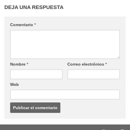
DEJA UNA RESPUESTA
Comentario
*
Nombre
*
Correo electrónico
*
Web