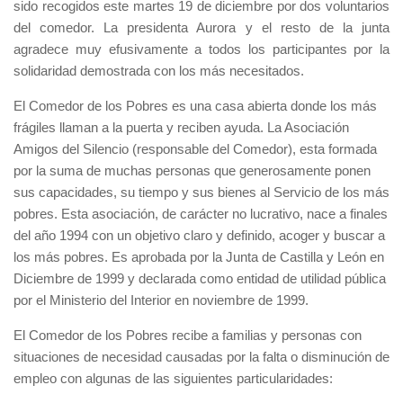
sido recogidos este martes 19 de diciembre por dos voluntarios
del comedor. La presidenta Aurora y el resto de la junta
agradece muy efusivamente a todos los participantes por la
solidaridad demostrada con los más necesitados.
El Comedor de los Pobres es una casa abierta donde los más
frágiles llaman a la puerta y reciben ayuda. La Asociación
Amigos del Silencio (responsable del Comedor), esta formada
por la suma de muchas personas que generosamente ponen
sus capacidades, su tiempo y sus bienes al Servicio de los más
pobres. Esta asociación, de carácter no lucrativo, nace a finales
del año 1994 con un objetivo claro y definido, acoger y buscar a
los más pobres. Es aprobada por la Junta de Castilla y León en
Diciembre de 1999 y declarada como entidad de utilidad pública
por el Ministerio del Interior en noviembre de 1999.
El Comedor de los Pobres recibe a familias y personas con
situaciones de necesidad causadas por la falta o disminución de
empleo con algunas de las siguientes particularidades: