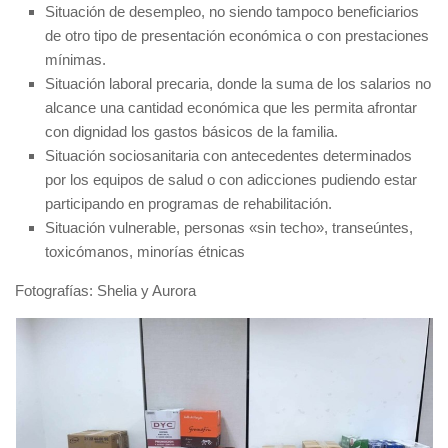
Situación de desempleo, no siendo tampoco beneficiarios
de otro tipo de presentación económica o con prestaciones
mínimas.
Situación laboral precaria, donde la suma de los salarios no
alcance una cantidad económica que les permita afrontar
con dignidad los gastos básicos de la familia.
Situación sociosanitaria con antecedentes determinados
por los equipos de salud o con adicciones pudiendo estar
participando en programas de rehabilitación.
Situación vulnerable, personas «sin techo», transeúntes,
toxicómanos, minorías étnicas
Fotografías: Shelia y Aurora