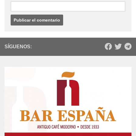
SÍGUENOS: