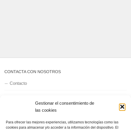
CONTACTA CON NOSOTROS
Contacto
Gestionar el consentimiento de
QUIENES SOMOS
las cookies
Quienes somos
Para ofrecer las mejores experiencias, utilizamos tecnologías como las
cookies para almacenar y/o acceder a la información del dispositivo. El