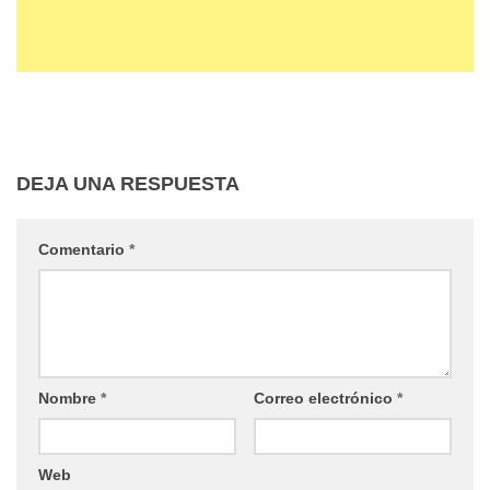
DEJA UNA RESPUESTA
Comentario
*
Nombre
*
Correo electrónico
*
Web