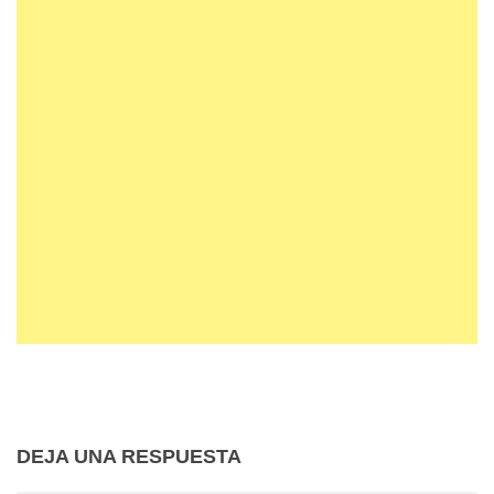
DEJA UNA RESPUESTA