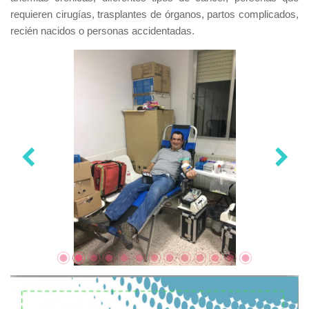
requieren cirugías, trasplantes de órganos, partos complicados,
recién nacidos o personas accidentadas.