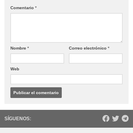
Comentario
*
Nombre
*
Correo electrónico
*
Web
SÍGUENOS: