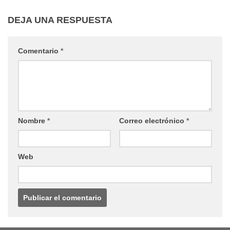
DEJA UNA RESPUESTA
Comentario
*
Nombre
*
Correo electrónico
*
Web