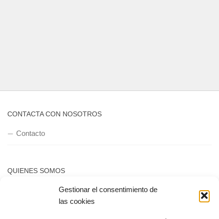
CONTACTA CON NOSOTROS
Contacto
QUIENES SOMOS
Gestionar el consentimiento de
Quienes somos
las cookies