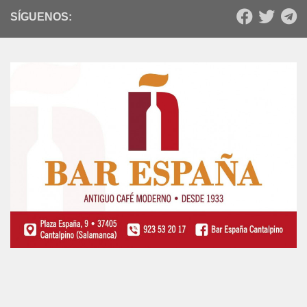
SÍGUENOS: