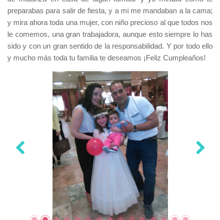
preparabas para salir de fiesta, y a mi me mandaban a la cama;
y mira ahora toda una mujer, con niño precioso al que todos nos
le comemos, una gran trabajadora, aunque esto siempre lo has
sido y con un gran sentido de la responsabilidad. Y por todo ello
y mucho más toda tu familia te deseamos ¡Feliz Cumpleaños!