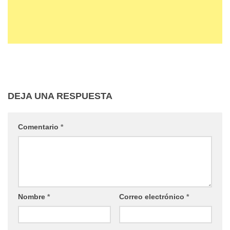
DEJA UNA RESPUESTA
Comentario
*
Nombre
*
Correo electrónico
*