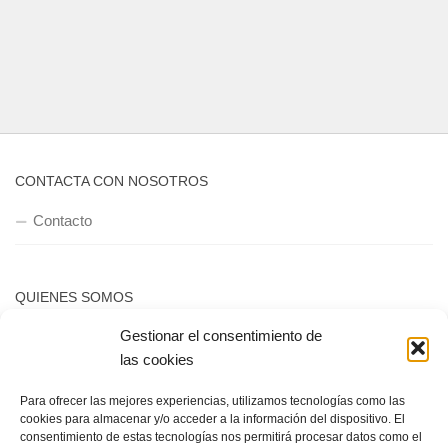
CONTACTA CON NOSOTROS
Contacto
QUIENES SOMOS
Gestionar el consentimiento de
Quienes somos
las cookies
Para ofrecer las mejores experiencias, utilizamos tecnologías como las
POLÍTICA DE PRIVACIDAD
cookies para almacenar y/o acceder a la información del dispositivo. El
consentimiento de estas tecnologías nos permitirá procesar datos como el