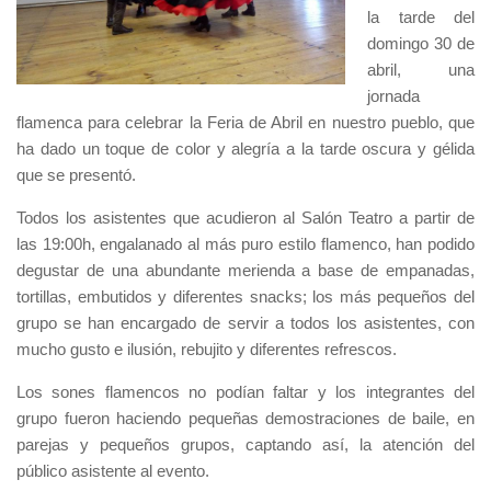
la tarde del
domingo 30 de
abril, una
jornada
flamenca para celebrar la Feria de Abril en nuestro pueblo, que
ha dado un toque de color y alegría a la tarde oscura y gélida
que se presentó.
Todos los asistentes que acudieron al Salón Teatro a partir de
las 19:00h, engalanado al más puro estilo flamenco, han podido
degustar de una abundante merienda a base de empanadas,
tortillas, embutidos y diferentes snacks; los más pequeños del
grupo se han encargado de servir a todos los asistentes, con
mucho gusto e ilusión, rebujito y diferentes refrescos.
Los sones flamencos no podían faltar y los integrantes del
grupo fueron haciendo pequeñas demostraciones de baile, en
parejas y pequeños grupos, captando así, la atención del
público asistente al evento.