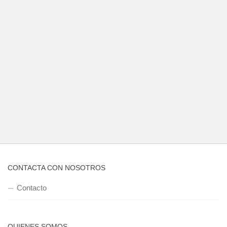
CONTACTA CON NOSOTROS
Contacto
QUIENES SOMOS