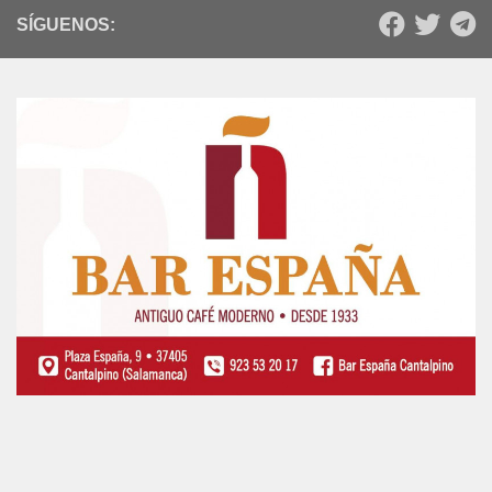
SÍGUENOS: