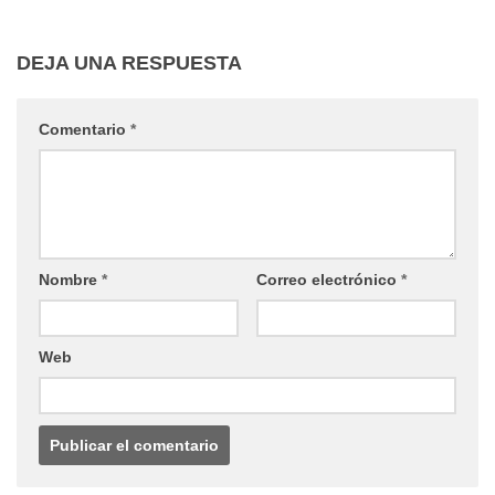
DEJA UNA RESPUESTA
Comentario
*
Nombre
*
Correo electrónico
*
Web