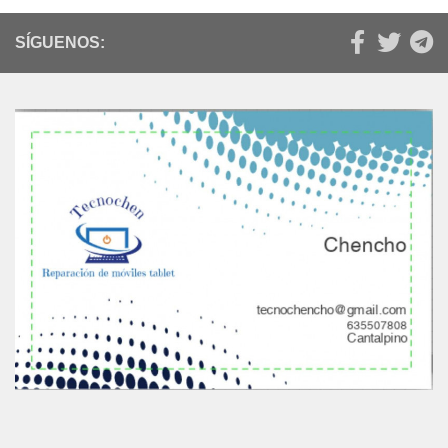
SÍGUENOS: