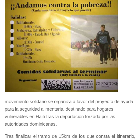
movimiento solidario se organiza a favor del proyecto de ayuda
para la seguridad alimentaria, destinado para hogares
vulnerables en Haití tras la deportación forzada por las
autoridades dominicanas.
Tras finalizar el tramo de 15km de los que consta el itinerario,