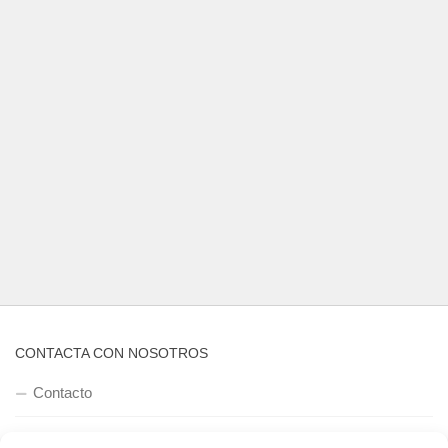
CONTACTA CON NOSOTROS
Contacto