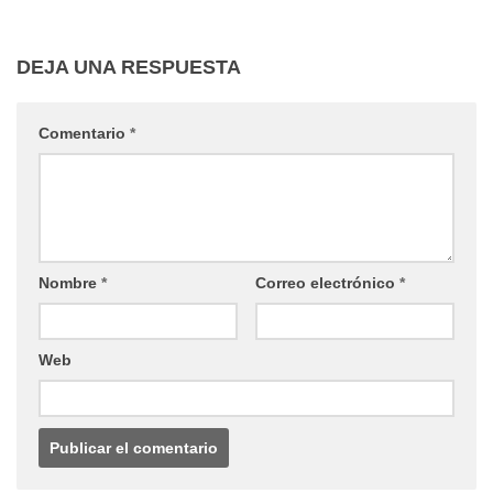
DEJA UNA RESPUESTA
Comentario
*
Nombre
*
Correo electrónico
*
Web