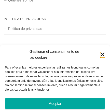
Política de privacidad
Copyright © 2018, Equipo IIColumnas
Gestionar el consentimiento de
las cookies
Para ofrecer las mejores experiencias, utilizamos tecnologías como las
cookies para almacenar y/o acceder a la información del dispositivo. El
consentimiento de estas tecnologías nos permitirá procesar datos como el
comportamiento de navegación o las identificaciones únicas en este sitio.
No consentir o retirar el consentimiento, puede afectar negativamente a
ciertas características y funciones.
Aceptar