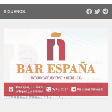
SÍGUENOS: