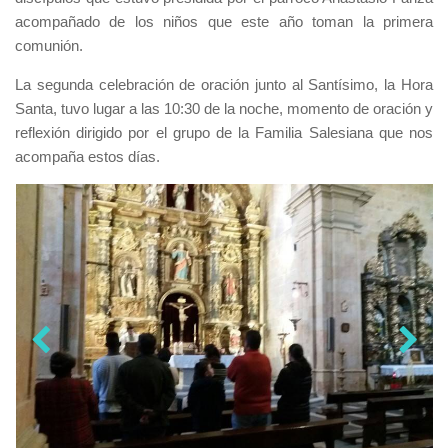
acompañado de los niños que este año toman la primera
comunión.
La segunda celebración de oración junto al Santísimo, la Hora
Santa, tuvo lugar a las 10:30 de la noche, momento de oración y
reflexión dirigido por el grupo de la Familia Salesiana que nos
acompaña estos días.