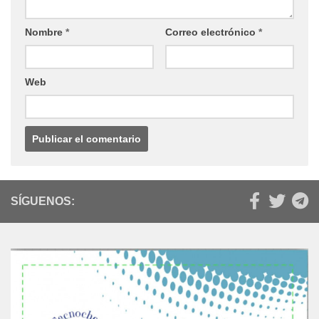
Nombre
*
Correo electrónico
*
Web
SÍGUENOS: