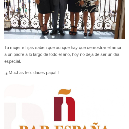
Tu mujer e hijas saben que aunque hay que demostrar el amor
a un padre a lo largo de todo el año, hoy no deja de ser un día
especial.
¡¡¡Muchas felicidades papa!!!