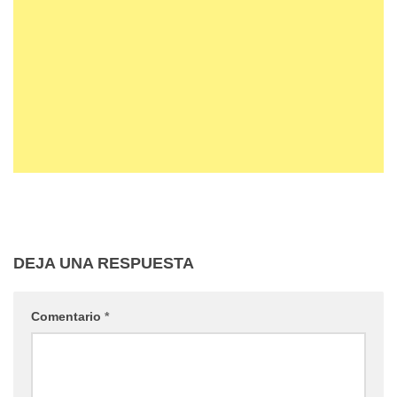
DEJA UNA RESPUESTA
Comentario
*