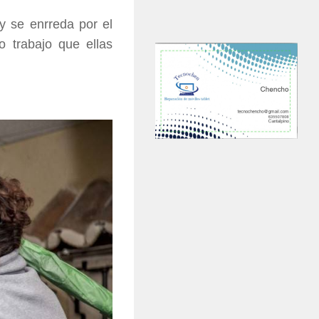
y se enrreda por el
o trabajo que ellas