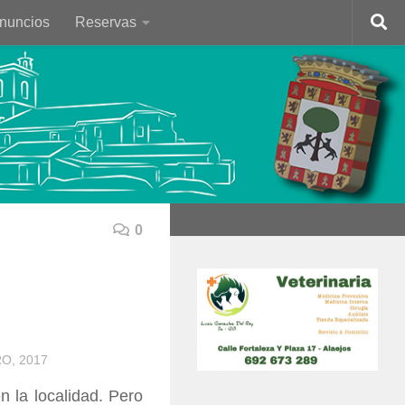
Anuncios
Reservas
0
O, 2017
 la localidad. Pero