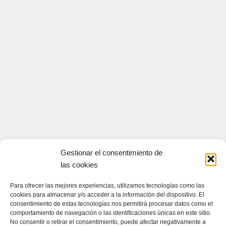
Gestionar el consentimiento de
las cookies
Para ofrecer las mejores experiencias, utilizamos tecnologías como las
cookies para almacenar y/o acceder a la información del dispositivo. El
consentimiento de estas tecnologías nos permitirá procesar datos como el
comportamiento de navegación o las identificaciones únicas en este sitio.
No consentir o retirar el consentimiento, puede afectar negativamente a