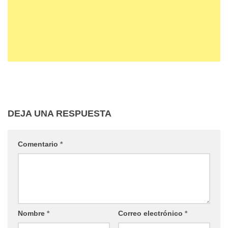
DEJA UNA RESPUESTA
Comentario
*
Nombre
*
Correo electrónico
*