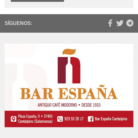
SÍGUENOS: