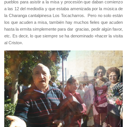
pueblos para asistir a la misa y procesión que daban comienzo
a las 12 del mediodía y que estaba amenizada por la música de
la Charanga cantalpinesa Los Tocacharros. Pero no solo están
los que acuden a misa, también hay muchos fieles que acuden
hasta la ermita simplemente para dar gracias, pedir algún favor,
etc. Es decir, lo que siempre se ha denominado «hacer la visita
al Cristo».