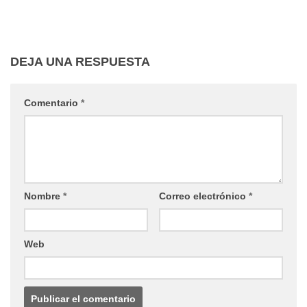
DEJA UNA RESPUESTA
Comentario
*
Nombre
*
Correo electrónico
*
Web