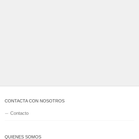
CONTACTA CON NOSOTROS
Contacto
QUIENES SOMOS