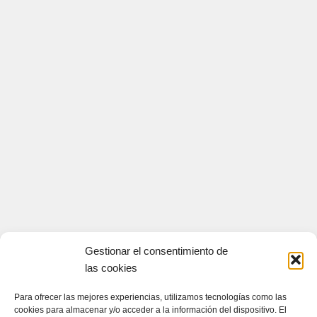
Gestionar el consentimiento de
las cookies
Para ofrecer las mejores experiencias, utilizamos tecnologías como las
cookies para almacenar y/o acceder a la información del dispositivo. El