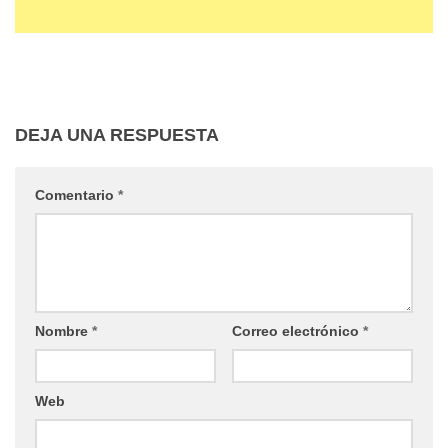
DEJA UNA RESPUESTA
Comentario
*
Nombre
*
Correo electrónico
*
Web