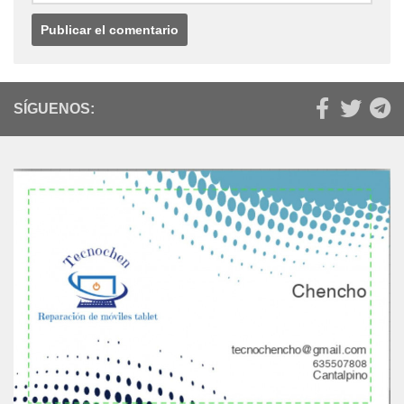
SÍGUENOS: