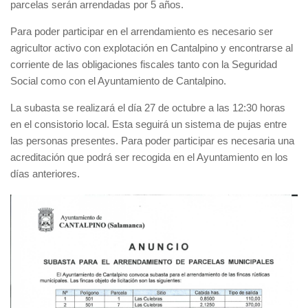
parcelas serán arrendadas por 5 años.
Para poder participar en el arrendamiento es necesario ser
agricultor activo con explotación en Cantalpino y encontrarse al
corriente de las obligaciones fiscales tanto con la Seguridad
Social como con el Ayuntamiento de Cantalpino.
La subasta se realizará el día 27 de octubre a las 12:30 horas
en el consistorio local. Esta seguirá un sistema de pujas entre
las personas presentes. Para poder participar es necesaria una
acreditación que podrá ser recogida en el Ayuntamiento en los
días anteriores.